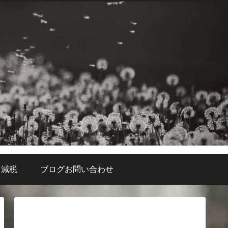
・減税
ブログお問い合わせ