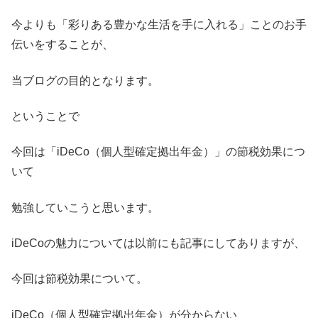
今よりも「彩りある豊かな生活を手に入れる」ことのお手
伝いをすることが、
当ブログの目的となります。
ということで
今回は「iDeCo（個人型確定拠出年金）」の節税効果につ
いて
勉強していこうと思います。
iDeCoの魅力については以前にも記事にしてありますが、
今回は節税効果について。
iDeCo（個人型確定拠出年金）が分からない、