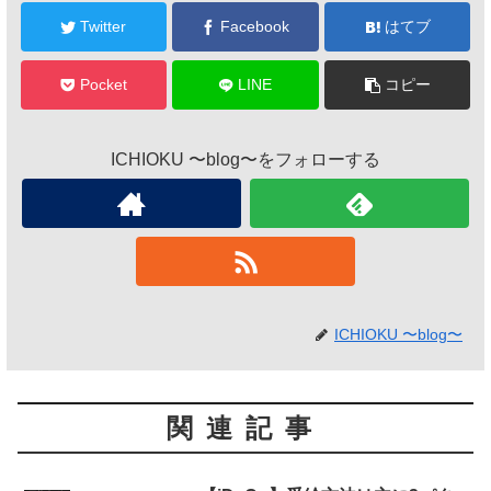
Twitter
Facebook
はてブ
Pocket
LINE
コピー
ICHIOKU 〜blog〜をフォローする
ICHIOKU 〜blog〜
関連記事