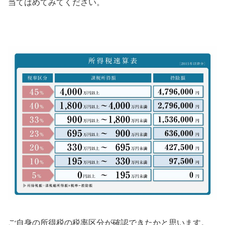
当てはめてみてください。
ご自身の所得税の税率区分が確認できたかと思います。