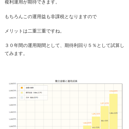
複利運用が期待できます。
もちろんこの運用益も非課税となりますので
メリットは二重三重ですね。
３０年間の運用期間として、期待利回り５％として試算し
てみます。