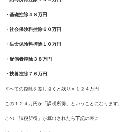
・基礎控除４８万円
・社会保険料控除６０万円
・生命保険料控除１０万円
・配偶者控除３８万円
・扶養控除７６万円
すべての控除を差し引くと残り＝１２４万円
この１２４万円が「課税所得」ということになります。
この「課税所得」が算出されたら下記の表に