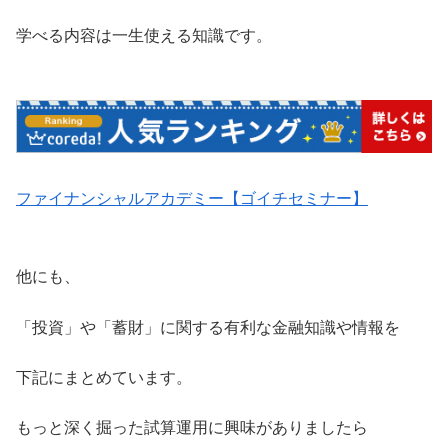
学べる内容は一生使える知識です。
ファイナンシャルアカデミー【ゴイチセミナー】
他にも、
「投資」や「蓄財」に関する有利な金融知識や情報を
下記にまとめています。
もっと深く掘った試算運用に興味がありましたら