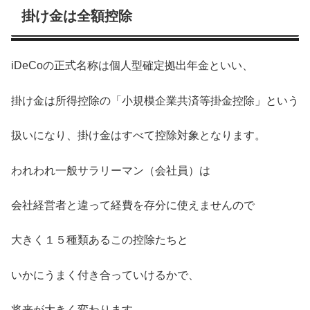
掛け金は全額控除
iDeCoの正式名称は個人型確定拠出年金といい、
掛け金は所得控除の「小規模企業共済等掛金控除」という
扱いになり、掛け金はすべて控除対象となります。
われわれ一般サラリーマン（会社員）は
会社経営者と違って経費を存分に使えませんので
大きく１５種類あるこの控除たちと
いかにうまく付き合っていけるかで、
将来が大きく変わります。