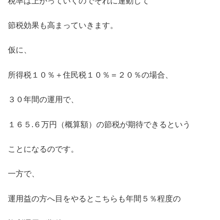
税率は上がっていくのでそれに連動して
節税効果も高まっていきます。
仮に、
所得税１０％＋住民税１０％＝２０％の場合、
３０年間の運用で、
１６５.６万円（概算額）の節税が期待できるという
ことになるのです。
一方で、
運用益の方へ目をやるとこちらも年間５％程度の