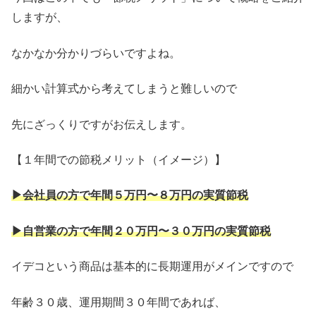
しますが、
なかなか分かりづらいですよね。
細かい計算式から考えてしまうと難しいので
先にざっくりですがお伝えします。
【１年間での節税メリット（イメージ）】
▶︎会社員の方で年間５万円〜８万円の実質節税
▶︎自営業の方で年間２０万円〜３０万円の実質節税
イデコという商品は基本的に長期運用がメインですので
年齢３０歳、運用期間３０年間であれば、