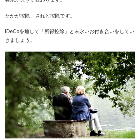
たかが控除、されど控除です。
iDeCoを通して「所得控除」と末永いお付き合いをしてい
きましょう。