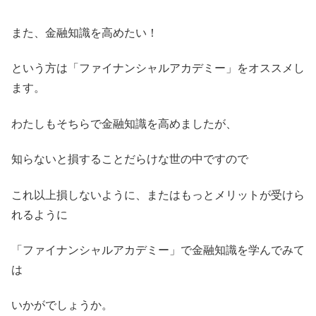
また、金融知識を高めたい！
という方は「ファイナンシャルアカデミー」をオススメし
ます。
わたしもそちらで金融知識を高めましたが、
知らないと損することだらけな世の中ですので
これ以上損しないように、またはもっとメリットが受けら
れるように
「ファイナンシャルアカデミー」で金融知識を学んでみて
は
いかがでしょうか。