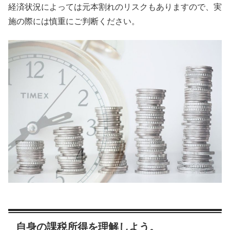
経済状況によっては元本割れのリスクもありますので、実
施の際には慎重にご判断ください。
自身の課税所得を理解しよう。