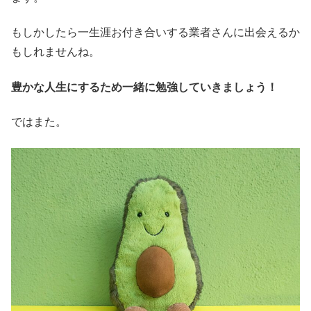
もしかしたら一生涯お付き合いする業者さんに出会えるか
もしれませんね。
豊かな人生にするため一緒に勉強していきましょう！
ではまた。