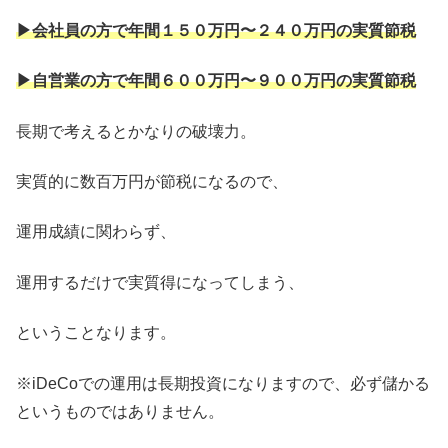
▶︎会社員の方で年間１５０万円〜２４０万円の実質節税
▶︎自営業の方で年間６００万円〜９００万円の実質節税
長期で考えるとかなりの破壊力。
実質的に数百万円が節税になるので、
運用成績に関わらず、
運用するだけで実質得になってしまう、
ということなります。
※iDeCoでの運用は長期投資になりますので、必ず儲かる
というものではありません。