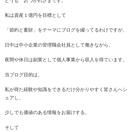
どうも おつかれさまです。
私は資産１億円を目標として
「節約と蓄財」をテーマにブログを綴ってるわけですが、
日中は中小企業の管理職会社員として働きながら、
夜間や休日は副業として個人事業から収入を得ています。
当ブログ目的は、
私が得た経験や知識をできるだけ分かりやすく皆さんへシ
ェアし、
少しでも価値のある情報をお届けする。
そして