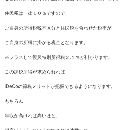
住民税は一律１０％ですので、
ご自身の所得税税率区分と住民税を合わせた税率が
ご自身の所得に掛かる税金となります。
※プラスして復興特別所得税２.１％が掛かります。
この課税所得が求められれば
iDeCoの節税メリットが把握できるようになります。
もちろん
年収が高ければ高いほど、