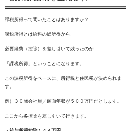
課税所得って聞いたことはありますか？
課税所得とは給料の総所得から、
必要経費（控除）を差し引いて残ったのが
「課税所得」ということになります。
この課税所得をベースに、所得税と住民税が決められま
す。
例）３０歳会社員／額面年収が５００万円だとします。
ここから各控除を差し引いて行きます。
・給与所得控除１４４万円