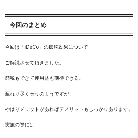
今回のまとめ
今回は「iDeCo」の節税効果について
ご解説させて頂きました。
節税もできて運用益も期待できる。
至れり尽くせりのようですが、
やはりメリットがあればデメリットもしっかりあります。
実施の際には