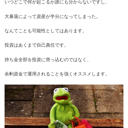
いつどこで何が起こるか誰にも分からないですし、
大暴落によって資産が半分になってしまった。
なんてことも可能性としてはあります。
投資はあくまで自己責任です。
持ち金全部を投資に突っ込むのではなく、
余剰資金で運用されることを強くオススメします。