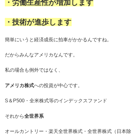
・労働生産性が増加します
・技術が進歩します
簡単にいうと経済成長に拍車がかかるんですね。
だからみんなアメリカなんです。
私の場合も例外ではなく、
アメリカ株式
への投資が中心です。
S＆P500・全米株式等のインデックスファンド
それから
全世界系
オールカントリー・楽天全世界株式・全世界株式（日本除