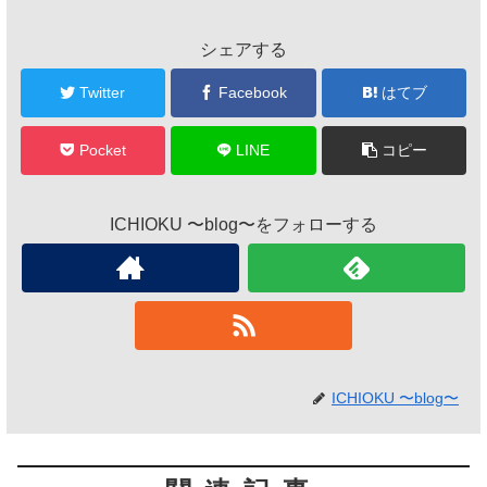
シェアする
Twitter
Facebook
はてブ
Pocket
LINE
コピー
ICHIOKU 〜blog〜をフォローする
ICHIOKU 〜blog〜