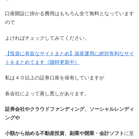
口座開設に掛かる費用はもちろん全て無料となっています
ので
よければチェックしてみてください。
【投資に有益なサイトまとめ】資産運用に絶対有利なサイ
トをまとめてます《随時更新中》
私は４０以上の証券口座を保有していますが
各会社によって善し悪しがあります。
証券会社やクラウドファンディング、ソーシャルレンディ
ングや
小額から始める不動産投資、副業や開業・会計ソフト
に至