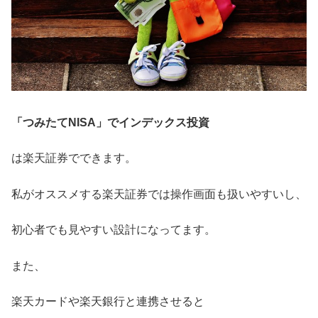
「つみたてNISA」でインデックス投資
は楽天証券でできます。
私がオススメする楽天証券では操作画面も扱いやすいし、
初心者でも見やすい設計になってます。
また、
楽天カードや楽天銀行と連携させると