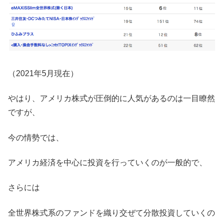
（2021年5月現在）
やはり、アメリカ株式が圧倒的に人気があるのは一目瞭然
ですが、
今の情勢では、
アメリカ経済を中心に投資を行っていくのが一般的で、
さらには
全世界株式系のファンドを織り交ぜて分散投資していくの