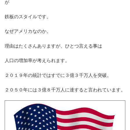
が
鉄板のスタイルです。
なぜアメリカなのか。
理由はたくさんありますが、ひとつ言える事は
人口の増加率が考えられます。
２０１９年の統計ではすでに３億３千万人を突破。
２０５０年には３億８千万人に達すると言われています。