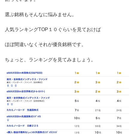
選ぶ銘柄もそんなに悩みません。
人気ランキングTOP１０ぐらいを見ておけば
ほぼ間違いなくそれが優良銘柄です。
ちょっと、ランキングを見てみましょう。