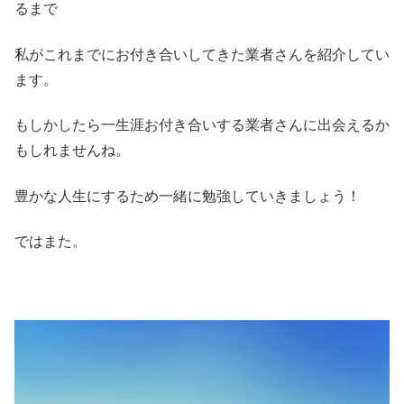
るまで
私がこれまでにお付き合いしてきた業者さんを紹介してい
ます。
もしかしたら一生涯お付き合いする業者さんに出会えるか
もしれませんね。
豊かな人生にするため一緒に勉強していきましょう！
ではまた。