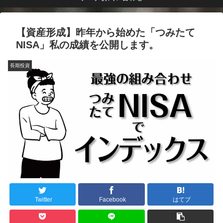
【資産形成】昨年から始めた「つみたて
NISA」私の成績を公開します。
長期投資
Twitter
Facebook
はてブ