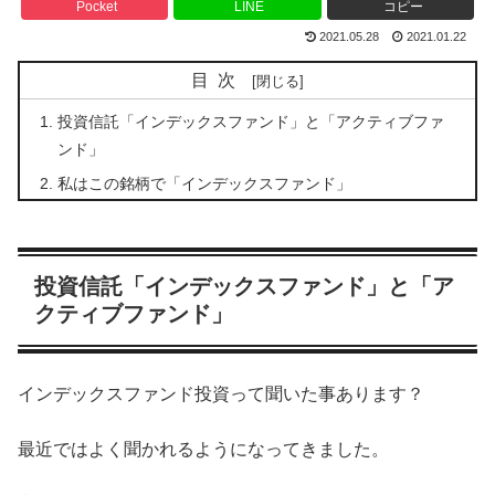
Pocket
LINE
コピー
2021.05.28
2021.01.22
目次
投資信託「インデックスファンド」と「アクティブファ
ンド」
私はこの銘柄で「インデックスファンド」
投資信託「インデックスファンド」と「ア
クティブファンド」
インデックスファンド投資って聞いた事あります？
最近ではよく聞かれるようになってきました。