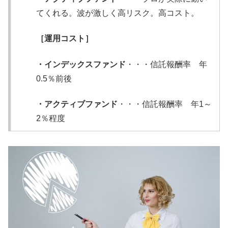
てくれる。波が激しく高リスク。高コスト。
［運用コスト］
・インデックスファンド
・・・信託報酬率 年
0.5％前後
・アクティブファンド
・・・信託報酬率 年1～
2％程度