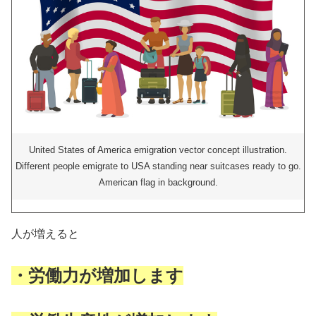
United States of America emigration vector concept illustration.
Different people emigrate to USA standing near suitcases ready to go.
American flag in background.
人が増えると
・労働力が増加します