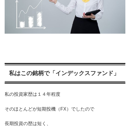
私はこの銘柄で「インデックスファンド」
私の投資家歴は１４年程度
そのほとんどが短期投機（FX）でしたので
長期投資の歴は短く、