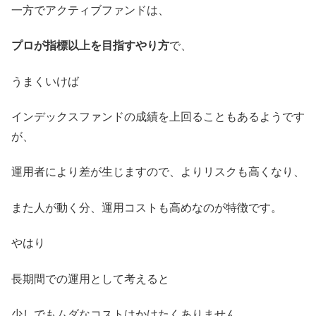
一方でアクティブファンドは、
プロが指標以上を目指すやり方
で、
うまくいけば
インデックスファンドの成績を上回ることもあるようです
が、
運用者により差が生じますので、よりリスクも高くなり、
また人が動く分、運用コストも高めなのが特徴です。
やはり
長期間での運用として考えると
少しでもムダなコストはかけたくありません。