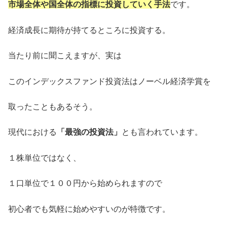
市場全体や国全体の指標に投資していく手法
です。
経済成長に期待が持てるところに投資する。
当たり前に聞こえますが、実は
このインデックスファンド投資法はノーベル経済学賞を
取ったこともあるそう。
現代における
「最強の投資法」
とも言われています。
１株単位ではなく、
１口単位で１００円から始められますので
初心者でも気軽に始めやすいのが特徴です。