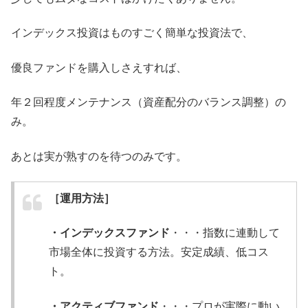
インデックス投資はものすごく簡単な投資法で、
優良ファンドを購入しさえすれば、
年２回程度メンテナンス（資産配分のバランス調整）の
み。
あとは実が熟すのを待つのみです。
［運用方法］
・インデックスファンド
・・・指数に連動して
市場全体に投資する方法。安定成績、低コス
ト。
・アクティブファンド
・・・プロが実際に動い