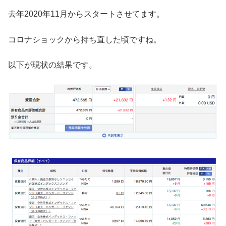
去年2020年11月からスタートさせてます。
コロナショックから持ち直した頃ですね。
以下が現状の結果です。