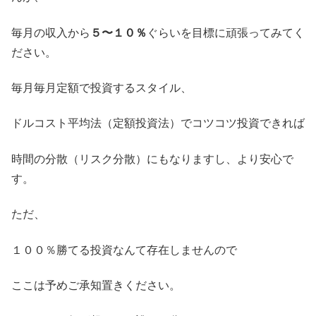
毎月の収入から
５〜１０％
ぐらいを目標に頑張ってみてく
ださい。
毎月毎月定額で投資するスタイル、
ドルコスト平均法（定額投資法）でコツコツ投資できれば
時間の分散（リスク分散）にもなりますし、より安心で
す。
ただ、
１００％勝てる投資なんて存在しませんので
ここは予めご承知置きください。