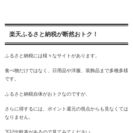
楽天ふるさと納税が断然おトク！
ふるさと納税には様々なサイトがあります。
食べ物だけではなく、日用品や洋服、装飾品まで多種多様
です。
ふるさと納税自体がおトクなのですが、
さらに得するには、ポイント還元の視点からも見なくては
なりません。
下記比較表があるので見てみてください。