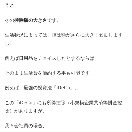
うと
その
控除額の大きさ
です。
生活状況によっては、控除額がさらに大きく変動します
し、
例えば日用品をチョイスしたとするならば、
そのまま生活費を節約する事も可能です。
例えば、最強の投資法「iDeCo」。
この「iDeCo」にも所得控除（小規模企業共済等掛金控
除）がありますが、
我々会社員の場合、