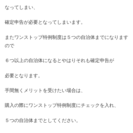
なってしまい、
確定申告が必要となってしまいます。
またワンストップ特例制度は５つの自治体までになります
ので
６つ以上の自治体になるとやはりそれも確定申告が
必要となります。
手間無くメリットを受けたい場合は、
購入の際にワンストップ特例制度にチェックを入れ、
５つの自治体までとしてください。