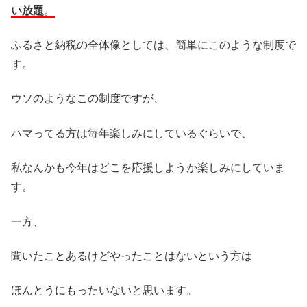
い放題
。
ふるさと納税の全体像としては、簡単にこのような制度で
す。
ウソのようなこの制度ですが、
ハマってる方は毎年楽しみにしているぐらいで、
私なんかも今年はどこを応援しようか楽しみにしていま
す。
一方、
聞いたことあるけどやったことはないという方は
ほんとうにもったいないと思います。