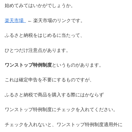
始めてみてはいかがでしょうか。
楽天市場
← 楽天市場のリンクです。
ふるさと納税をはじめるに当たって、
ひとつだけ注意点があります。
ワンストップ特例制度
というものがあります。
これは確定申告を不要にするものですが、
ふるさと納税で商品を購入する際にはかならず
ワンストップ特例制度にチェックを入れてください。
チェックを入れないと、ワンストップ特例制度適用外に