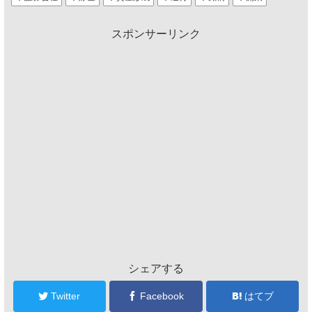
スポンサーリンク
シェアする
Twitter
Facebook
はてブ