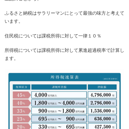
ふるさと納税はサラリーマンにとって最強の味方と考えて
います。
住民税については課税所得に対して一律１０％
所得税については課税所得に対して累進超過税率で計算し
ます。