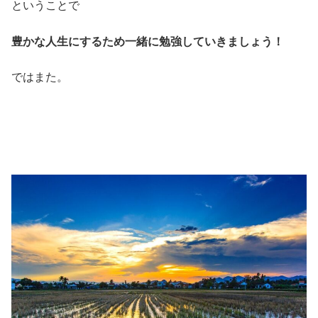
ということで
豊かな人生にするため一緒に勉強していきましょう！
ではまた。