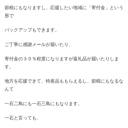
節税にもなりますし、応援したい地域に「寄付金」という
形で
バックアップもできます。
ご丁寧に感謝メールが届いたり、
寄付金の３０％程度になりますが返礼品が届いたりしま
す。
地方を応援できて、特産品ももらえるし、節税にもなるな
んて
一石二鳥にも一石三鳥にもなります。
一石と言っても、