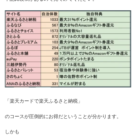
「楽天カードで楽天ふるさと納税」
のコースが圧倒的にお得だということが分かります。
しかも