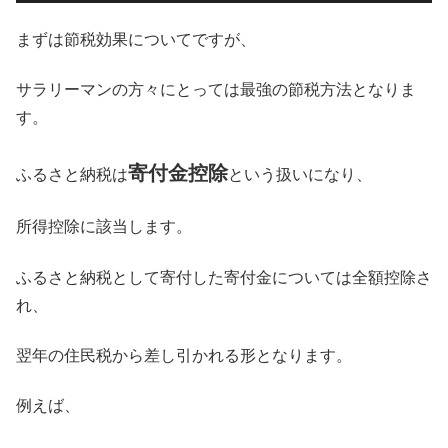
まずは節税効果についてですが、
サラリーマンの方々にとっては最強の節税方法となりま
す。
寄付金控除
ふるさと納税は
という扱いになり、
所得控除に該当します。
ふるさと納税として寄付した寄付金については全額控除さ
れ、
翌年の住民税から差し引かれる形となります。
例えば、