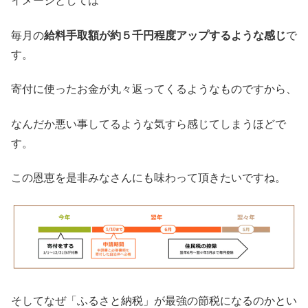
イメージとしては
毎月の
給料手取額が約５千円程度アップするような感じ
で
す。
寄付に使ったお金が丸々返ってくるようなものですから、
なんだか悪い事してるような気すら感じてしまうほどで
す。
この恩恵を是非みなさんにも味わって頂きたいですね。
そしてなぜ「ふるさと納税」が最強の節税になるのかとい