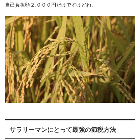
自己負担額２,０００円だけですけどね。
サラリーマンにとって最強の節税方法