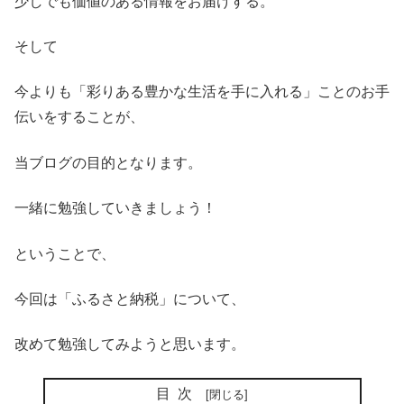
少しでも価値のある情報をお届けする。
そして
今よりも「彩りある豊かな生活を手に入れる」ことのお手
伝いをすることが、
当ブログの目的となります。
一緒に勉強していきましょう！
ということで、
今回は「ふるさと納税」について、
改めて勉強してみようと思います。
目次