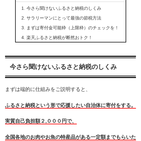
今さら聞けないふるさと納税のしくみ
サラリーマンにとって最強の節税方法
まずは寄付金可能枠（上限枠）のチェックを！
楽天ふるさと納税が断然おトク！
今さら聞けないふるさと納税のしくみ
まずは端的に仕組みをご説明すると、
ふるさと納税という形で応援したい自治体に寄付をする。
実質自己負担額２,０００円で、
全国各地のお肉やお魚の特産品がある一定額までもらいた