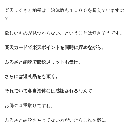
楽天ふるさと納税は自治体数も１０００を超えていますの
で
欲しいものが見つからない、ということは無さそうです。
楽天カードで楽天ポイントを同時に貯めながら、
ふるさと納税で節税メリットも受け、
さらには返礼品をも頂く。
それでいて各自治体には感謝される
なんて
お得の４重取りですね。
ふるさと納税をやってない方がいたらこれを機に