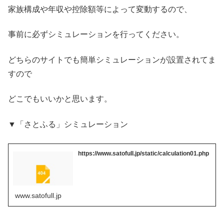
家族構成や年収や控除額等によって変動するので、
事前に必ずシミュレーションを行ってください。
どちらのサイトでも簡単シミュレーションが設置されてま
すので
どこでもいいかと思います。
▼「さとふる」シミュレーション
https://www.satofull.jp/static/calculation01.php
www.satofull.jp