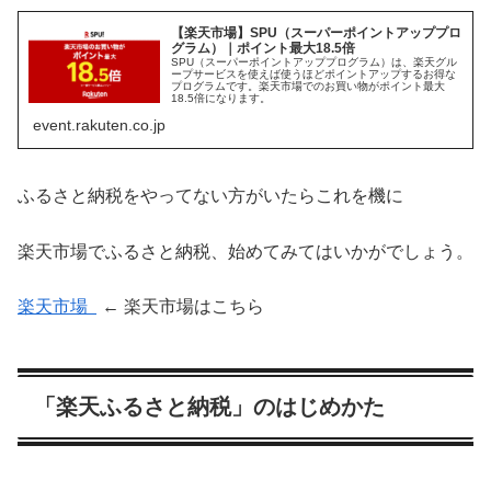
【楽天市場】SPU（スーパーポイントアッププロ
グラム）｜ポイント最大18.5倍
SPU（スーパーポイントアッププログラム）は、楽天グル
ープサービスを使えば使うほどポイントアップするお得な
プログラムです。楽天市場でのお買い物がポイント最大
18.5倍になります。
event.rakuten.co.jp
ふるさと納税をやってない方がいたらこれを機に
楽天市場でふるさと納税、始めてみてはいかがでしょう。
楽天市場
← 楽天市場はこちら
「楽天ふるさと納税」のはじめかた