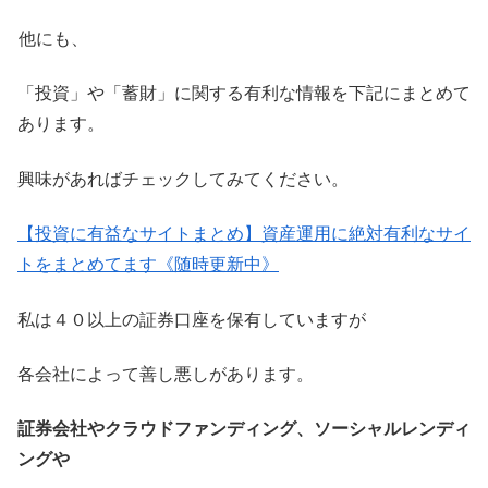
他にも、
「投資」や「蓄財」に関する有利な情報を下記にまとめて
あります。
興味があればチェックしてみてください。
【投資に有益なサイトまとめ】資産運用に絶対有利なサイ
トをまとめてます《随時更新中》
私は４０以上の証券口座を保有していますが
各会社によって善し悪しがあります。
証券会社やクラウドファンディング、ソーシャルレンディ
ングや