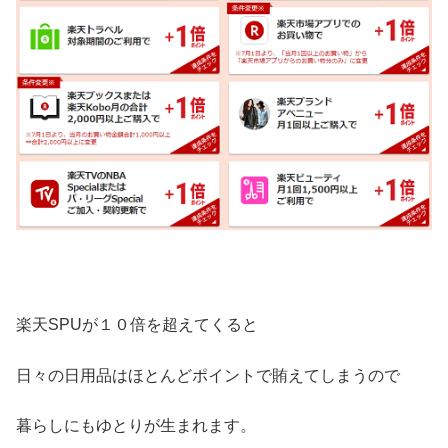
楽天SPUが１０倍を超えてくると
日々の日用品はほとんどポイントで賄えてしまうので
暮らしにもゆとりが生まれます。