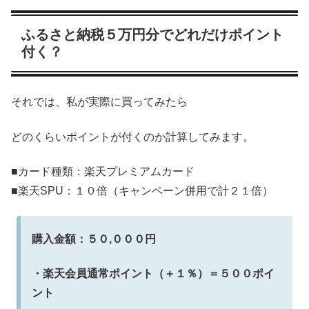
ふるさと納税５万円分でどれだけポイント
付く？
それでは、私が実際に買ってみたら
どのくらいポイントが付くのか計算してみます。
■カード種類：楽天プレミアムカード
■楽天SPU：１０倍（キャンペーン併用で計２１倍）
購入金額：５０,０００円
・楽天会員通常ポイント（＋１％）＝５００ポイ
ント