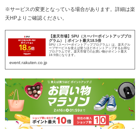
※サービスの変更となっている場合があります。詳細は楽
天HPよりご確認ください。
【楽天市場】SPU（スーパーポイントアッププロ
グラム）｜ポイント最大18.5倍
SPU（スーパーポイントアッププログラム）は、楽天グル
ープサービスを使えば使うほどポイントアップするお得な
プログラムです。楽天市場でのお買い物がポイント最大
18.5倍になります。
event.rakuten.co.jp