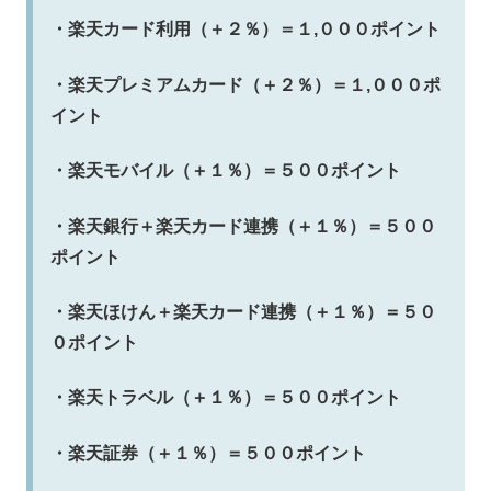
・楽天カード利用（＋２％）＝１,０００ポイント
・楽天プレミアムカード（＋２％）＝１,０００ポ
イント
・楽天モバイル（＋１％）＝５００ポイント
・楽天銀行＋楽天カード連携（＋１％）＝５００
ポイント
・楽天ほけん＋楽天カード連携（＋１％）＝５０
０ポイント
・楽天トラベル（＋１％）＝５００ポイント
・楽天証券（＋１％）＝５００ポイント