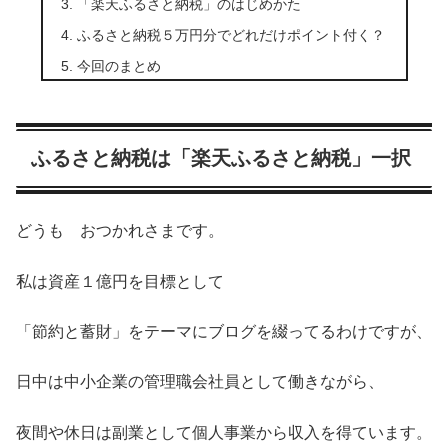
「楽天ふるさと納税」のはじめかた
ふるさと納税５万円分でどれだけポイント付く？
今回のまとめ
ふるさと納税は「楽天ふるさと納税」一択
どうも おつかれさまです。
私は資産１億円を目標として
「節約と蓄財」をテーマにブログを綴ってるわけですが、
日中は中小企業の管理職会社員として働きながら、
夜間や休日は副業として個人事業から収入を得ています。