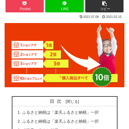
Pocket
LINE
コピー
2021.07.08
2021.02.15
目次
ふるさと納税は「楽天ふるさと納税」一択
ふるさと納税は「楽天ふるさと納税」一択