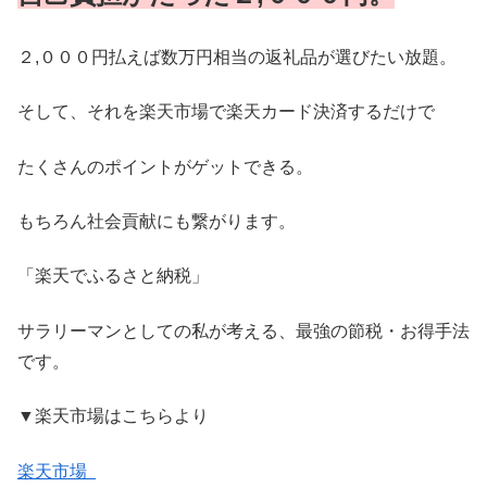
２,０００円払えば数万円相当の返礼品が選びたい放題。
そして、それを楽天市場で楽天カード決済するだけで
たくさんのポイントがゲットできる。
もちろん社会貢献にも繋がります。
「楽天でふるさと納税」
サラリーマンとしての私が考える、最強の節税・お得手法
です。
▼楽天市場はこちらより
楽天市場