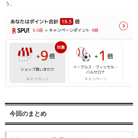
う。
今回のまとめ