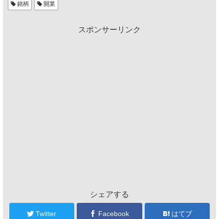
銘柄
開業
スポンサーリンク
シェアする
Twitter
Facebook
はてブ