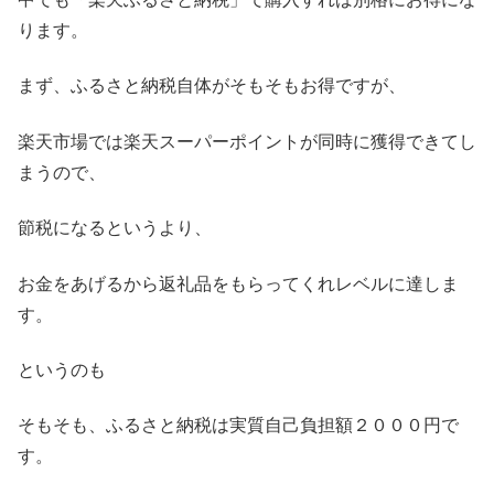
ります。
まず、ふるさと納税自体がそもそもお得ですが、
楽天市場では楽天スーパーポイントが同時に獲得できてし
まうので、
節税になるというより、
お金をあげるから返礼品をもらってくれレベルに達しま
す。
というのも
そもそも、ふるさと納税は実質自己負担額２０００円で
す。