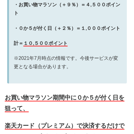
・お買い物マラソン（＋９％）＝４,５００ポイン
ト
・０か５が付く日（＋２％）＝１,０００ポイント
計＝
１０,５００ポイント
※2021年7月時点の情報です。今後サービスが変
更となる場合があります。
お買い物マラソン期間中に０か５が付く日を
狙って、
楽天カード（プレミアム）で決済するだけで