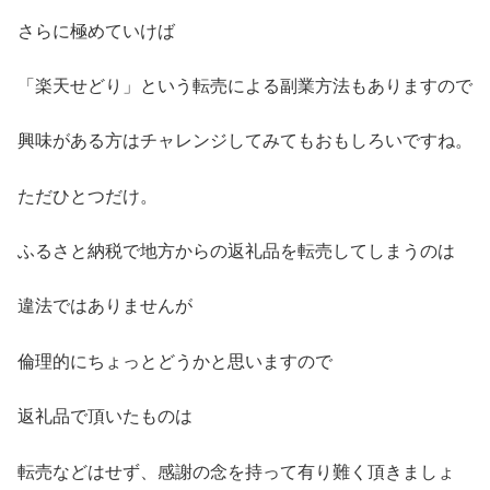
さらに極めていけば
「楽天せどり」という転売による副業方法もありますので
興味がある方はチャレンジしてみてもおもしろいですね。
ただひとつだけ。
ふるさと納税で地方からの返礼品を転売してしまうのは
違法ではありませんが
倫理的にちょっとどうかと思いますので
返礼品で頂いたものは
転売などはせず、感謝の念を持って有り難く頂きましょ