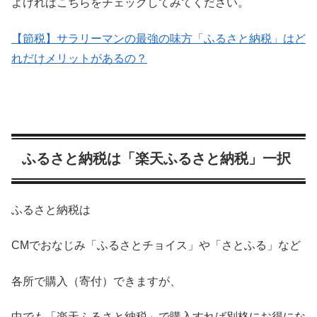
よければこちらをチェックしてみてください。
【節税】サラリーマンの最強の味方「ふるさと納税」はど
れだけメリットがあるの？
ふるさと納税は「楽天ふるさと納税」一択
ふるさと納税は
CMでおなじみ「ふるさとチョイス」や「さとふる」など
各所で購入（寄付）できますが、
中でも「楽天ふるさと納税」で購入すれば別格にお得にな