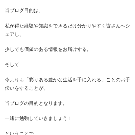
当ブログ目的は、
私が得た経験や知識をできるだけ分かりやすく皆さんへシ
ェアし、
少しでも価値のある情報をお届けする。
そして
今よりも「彩りある豊かな生活を手に入れる」ことのお手
伝いをすることが、
当ブログの目的となります。
一緒に勉強していきましょう！
ということで