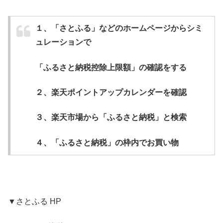
１、「さとふる」などのホームページからシミ
ュレーションで
「ふるさと納税控除上限額」の確認をする
２、楽天ポイントアップカレンダーを確認
３、楽天市場から「ふるさと納税」と検索
４、「ふるさと納税」の枠内でお買い物
▼さとふる HP