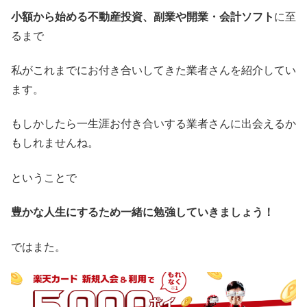
小額から始める不動産投資、副業や開業・会計ソフト
に至
るまで
私がこれまでにお付き合いしてきた業者さんを紹介してい
ます。
もしかしたら一生涯お付き合いする業者さんに出会えるか
もしれませんね。
ということで
豊かな人生にするため一緒に勉強していきましょう！
ではまた。