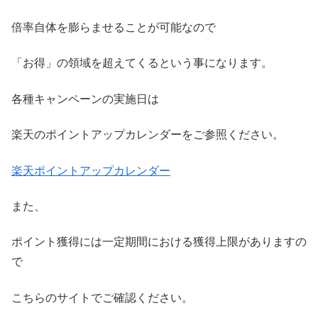
倍率自体を膨らませることが可能なので
「お得」の領域を超えてくるという事になります。
各種キャンペーンの実施日は
楽天のポイントアップカレンダーをご参照ください。
楽天ポイントアップカレンダー
また、
ポイント獲得には一定期間における獲得上限がありますの
で
こちらのサイトでご確認ください。