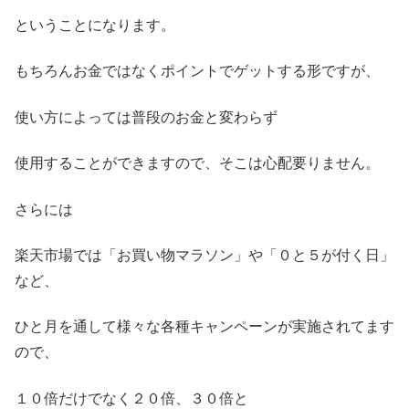
ということになります。
もちろんお金ではなくポイントでゲットする形ですが、
使い方によっては普段のお金と変わらず
使用することができますので、そこは心配要りません。
さらには
楽天市場では「お買い物マラソン」や「０と５が付く日」
など、
ひと月を通して様々な各種キャンペーンが実施されてます
ので、
１０倍だけでなく２０倍、３０倍と