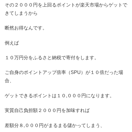
その２０００円を上回るポイントが楽天市場からゲットで
きてしまうから
断然お得なんです。
例えば
１０万円分をふるさと納税で寄付をします。
ご自身のポイントアップ倍率（SPU）が１０倍だった場
合、
ゲットできるポイントは１０,０００円になります。
実質自己負担額２０００円を加味すれば
差額分８,０００円がまるまる儲かってしまう、