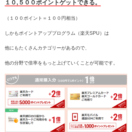
１０,５００ポイントゲットできる。
（１００ポイント＝１００円相当）
しかもポイントアッププログラム（楽天SPU）は
他にもたくさんカテゴリーがあるので、
他の分野で倍率をもっと上げていくことが可能です。