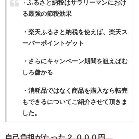
ふるさと納税はサラリーマンにおけ
・
る最強の節税効果
・楽天ふるさと納税を使えば、楽天ス
ーパーポイントゲット
・さらにキャンペーン期間を狙えばむ
しろ儲かる
・消耗品ではなく商品を購入なら転売
もできるについてご紹介させて頂きま
した。
自己負担がたった２,０００円。