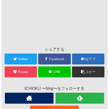
シェアする
Twitter
Facebook
はてブ
Pocket
LINE
コピー
ICHIOKU 〜blog〜をフォローする