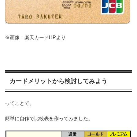
※画像：楽天カードHPより
カードメリットから検討してみよう
ってことで、
簡単に自作で比較表を作ってみました。