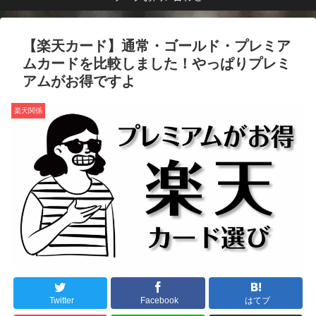
【楽天カード】通常・ゴールド・プレミア
ムカードを比較しました！やっぱりプレミ
アムがお得ですよ
楽天関係
Twitter
Facebook
はてブ