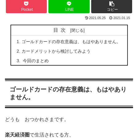
Pocket
LINE
コピー
2021.05.25
2021.01.15
目次
ゴールドカードの存在意義は、もはやありません。
カードメリットから検討してみよう
今回のまとめ
ゴールドカードの存在意義は、もはやあり
ません。
どうも おつかれさまです。
楽天経済圏
で生活されてる方、