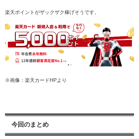
楽天ポイントがザックザク稼げそうです。
※画像：楽天カードHPより
今回のまとめ