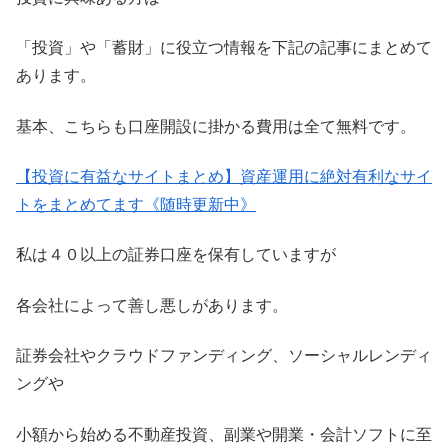
「投資」や「蓄財」に役立つ情報を下記の記事にまとめて
あります。
基本、こちらも口座開設に掛かる費用は全て無料です。
【投資に有益なサイトまとめ】資産運用に絶対有利なサイ
トをまとめてます《随時更新中》
私は４０以上の証券口座を保有していますが
各会社によって善し悪しがあります。
証券会社やクラウドファンディング、ソーシャルレンディ
ングや
小額から始める不動産投資、副業や開業・会計ソフトに至