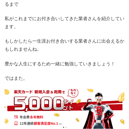
るまで
私がこれまでにお付き合いしてきた業者さんを紹介してい
ます。
もしかしたら一生涯お付き合いする業者さんに出会えるか
もしれませんね。
豊かな人生にするため一緒に勉強していきましょう！
ではまた。