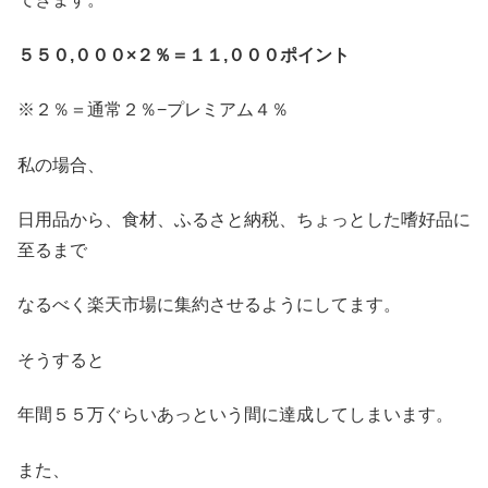
５５０,０００×２％＝１１,０００ポイント
※２％＝通常２％−プレミアム４％
私の場合、
日用品から、食材、ふるさと納税、ちょっとした嗜好品に
至るまで
なるべく楽天市場に集約させるようにしてます。
そうすると
年間５５万ぐらいあっという間に達成してしまいます。
また、