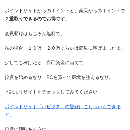
ポイントサイトからのポイントと、楽天からのポイントで
２重取りできるのでお得
です。
会員登録はもちろん無料で、
私の場合、１０万・２０万ぐらいは簡単に稼げましたよ。
少しでも稼げたら、自己資金に当てて
投資を始めるなり、PCを買って環境を整えるなり。
下記よりサイトをチェックしてみてください。
ポイントサイト「ハピタス」の登録はこちらからできま
す。
投資に興味ある方は