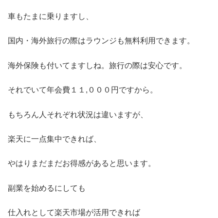
車もたまに乗りますし、
国内・海外旅行の際はラウンジも無料利用できます。
海外保険も付いてますしね。旅行の際は安心です。
それでいて年会費１１,０００円ですから。
もちろん人それぞれ状況は違いますが、
楽天に一点集中できれば、
やはりまだまだお得感があると思います。
副業を始めるにしても
仕入れとして楽天市場が活用できれば