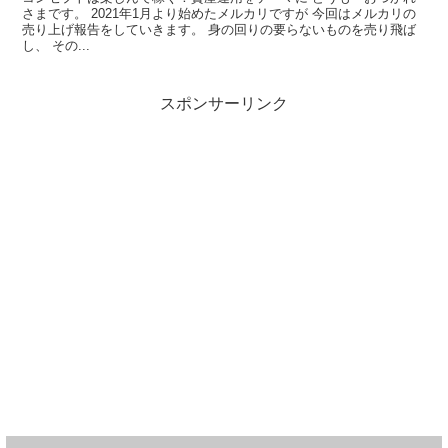
さまです。 2021年1月より始めたメルカリですが 今回はメルカリの
売り上げ報告をしていきます。 身の回りの要らないものを売り飛ば
し、 その...
スポンサーリンク