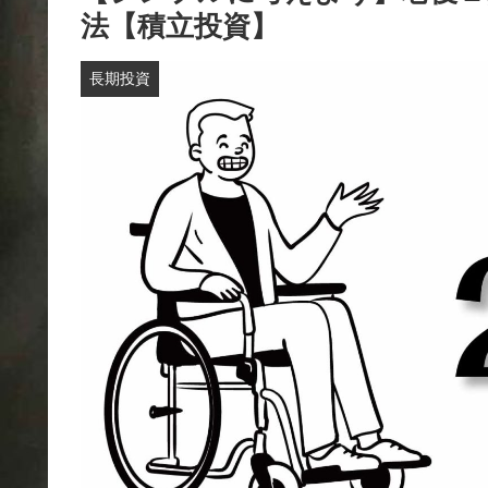
法【積立投資】
長期投資