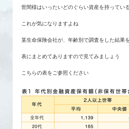
世間様はいったいどのぐらい資産を持ってい
これが気になりますよね
某生命保険会社が、年齢別で調査をした結果
表にまとめてありますので見てみましょう
こちらの表をご参照ください