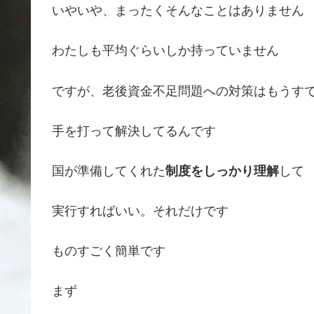
いやいや、まったくそんなことはありません
わたしも平均ぐらいしか持っていません
ですが、老後資金不足問題への対策はもうす
手を打って解決してるんです
国が準備してくれた
制度をしっかり理解
して
実行すればいい。それだけです
ものすごく簡単です
まず