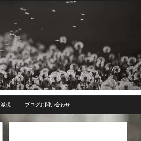
・減税
ブログお問い合わせ