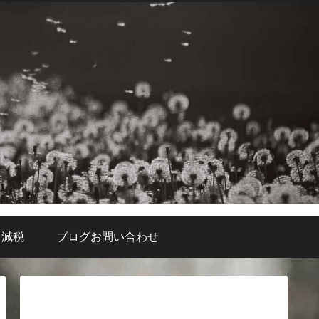
・減税
ブログお問い合わせ