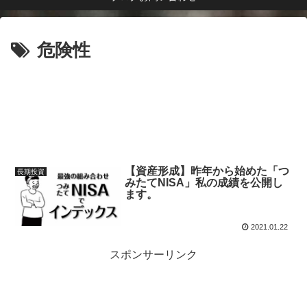
危険性
【資産形成】昨年から始めた「つ
長期投資
みたてNISA」私の成績を公開し
ます。
2021.01.22
スポンサーリンク