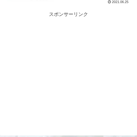
2021.06.25
スポンサーリンク