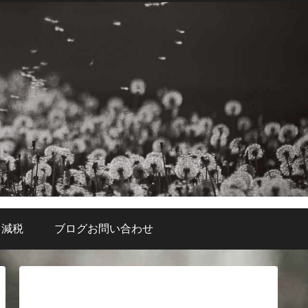
・減税
ブログお問い合わせ