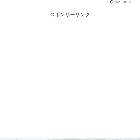
2021.04.23
スポンサーリンク