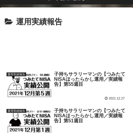
運用実績報告
子持ちサラリーマンの【つみたて
運用実績報告
NISAほったらかし運用／実績報
告】第55週目
2021.12.27
子持ちサラリーマンの【つみたて
運用実績報告
NISAほったらかし運用／実績報
告】第51週目